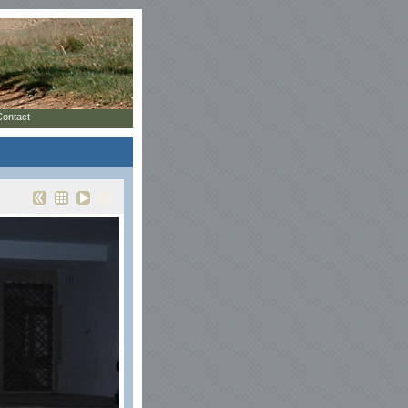
Contact