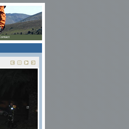
Contact