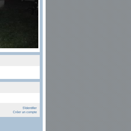
S'identifier
Créer un compte