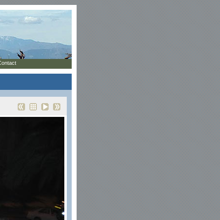
Contact