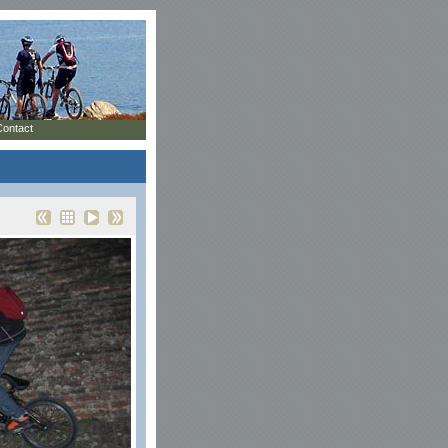
Contact