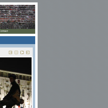
Contact