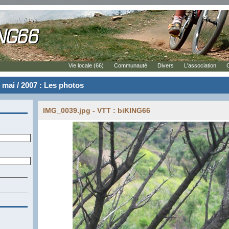
Vie locale (66)
Communauté
Divers
L'association
mai / 2007 : Les photos
IMG_0039.jpg - VTT : biKING66