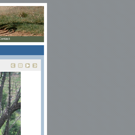
Contact