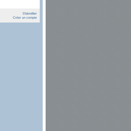
S'identifier
Créer un compte