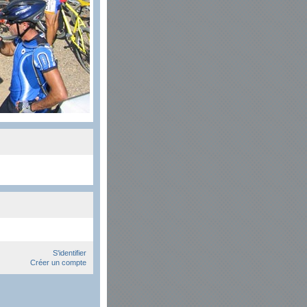
S'identifier
Créer un compte