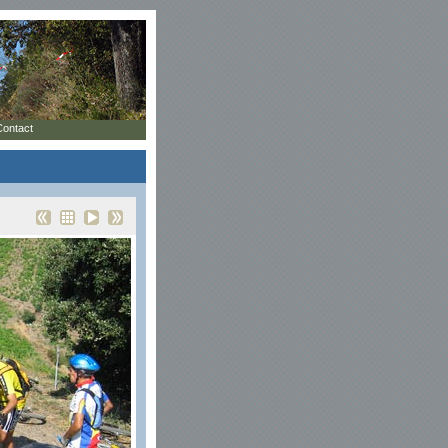
Contact