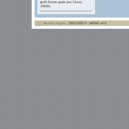
#5 Rando-guide des Cluses
26600x
- 2001/2026 © - biKING v4.0
Mentions légales