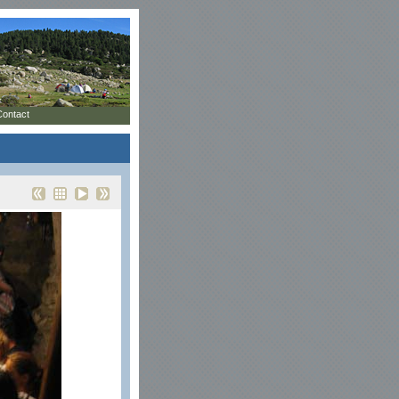
Contact