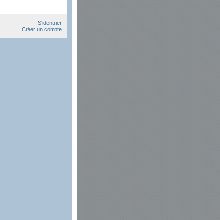
S'identifier
Créer un compte