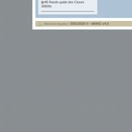
#5 Rando-guide des Cluses
26600x
- 2001/2026 © - biKING v4.0
Mentions légales