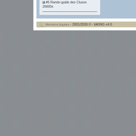
#5 Rando-guide des Cluses
26600x
- 2001/2026 © - biKING v4.0
Mentions légales