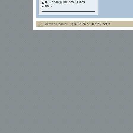
#5 Rando-guide des Cluses
26600x
- 2001/2026 © - biKING v4.0
Mentions légales