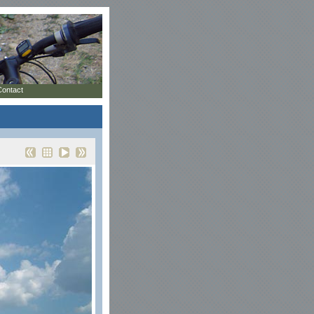
Contact