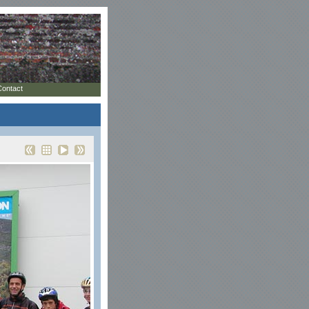
Contact