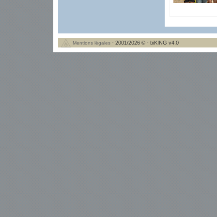
- 2001/2026 © - biKING v4.0
Mentions légales