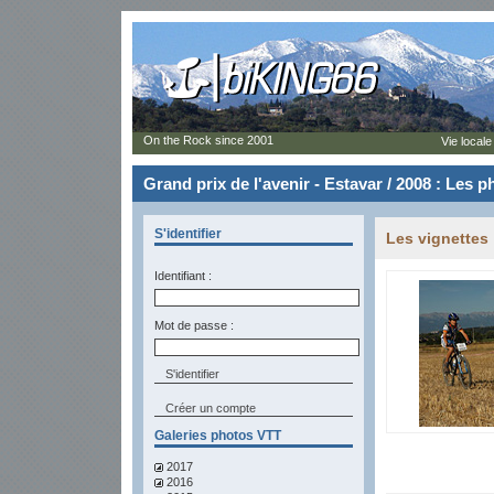
On the Rock since 2001
Vie locale
Grand prix de l'avenir - Estavar / 2008 : Les 
S'identifier
Les vignettes
Identifiant :
Mot de passe :
Créer un compte
Galeries photos VTT
2017
2016