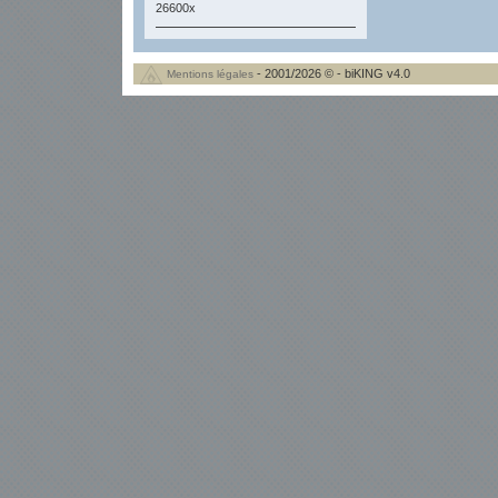
26600x
- 2001/2026 © - biKING v4.0
Mentions légales