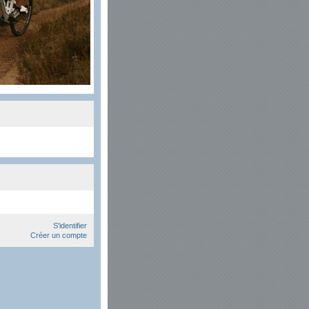
S'identifier
Créer un compte