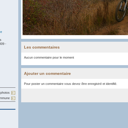
ce
s
009 -
Les commentaires
Aucun commentaire pour le moment
Ajouter un commentaire
Pour poster un commentaire vous devez être enregistré et identifié.
 photos
commune