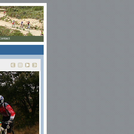
Contact