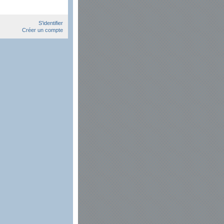
S'identifier
Créer un compte