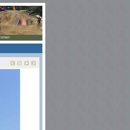
Contact