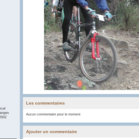
Les commentaires
ncal
anges
Aucun commentaire pour le moment
2002
Ajouter un commentaire