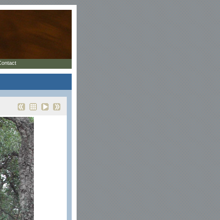
Contact