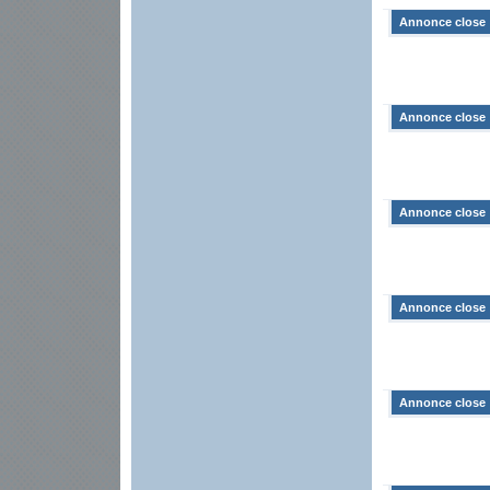
Annonce close
Annonce close
Annonce close
Annonce close
Annonce close