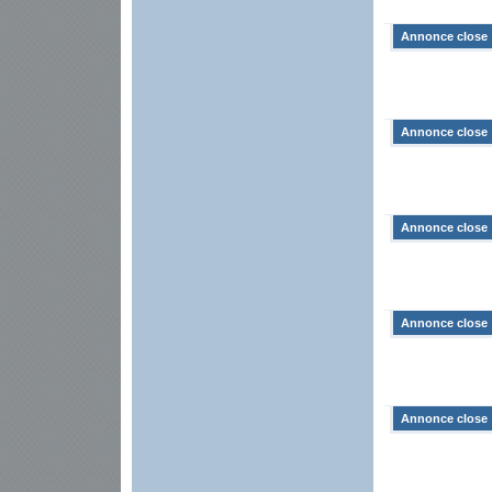
Annonce close
Annonce close
Annonce close
Annonce close
Annonce close