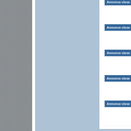
Annonce close
Annonce close
Annonce close
Annonce close
Annonce close