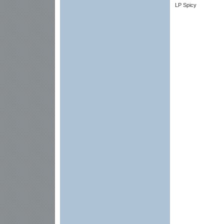
LP Spicy