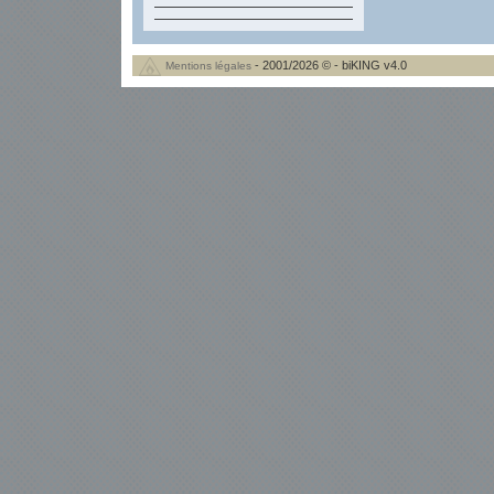
- 2001/2026 © - biKING v4.0
Mentions légales