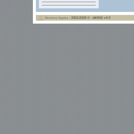
- 2001/2026 © - biKING v4.0
Mentions légales