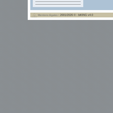
- 2001/2026 © - biKING v4.0
Mentions légales