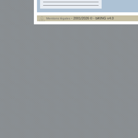
- 2001/2026 © - biKING v4.0
Mentions légales