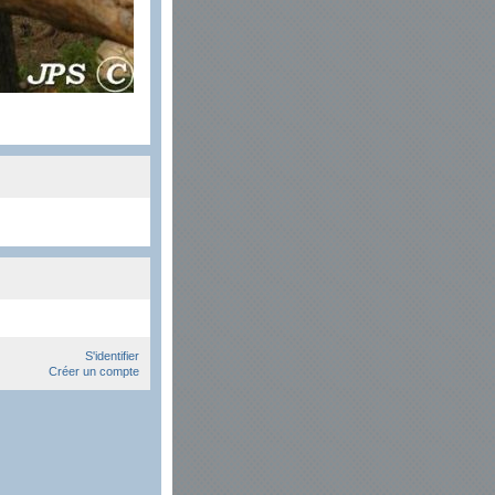
S'identifier
Créer un compte