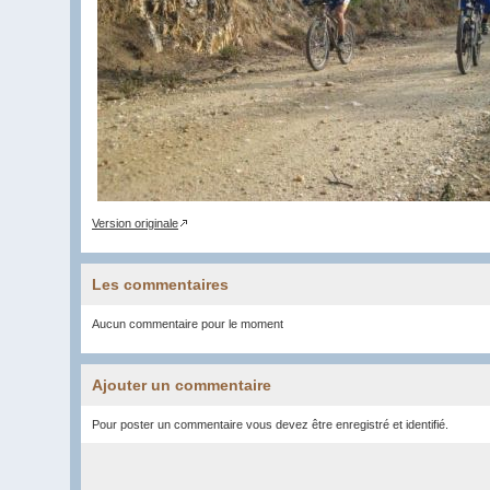
Version originale
Les commentaires
Aucun commentaire pour le moment
Ajouter un commentaire
Pour poster un commentaire vous devez être enregistré et identifié.