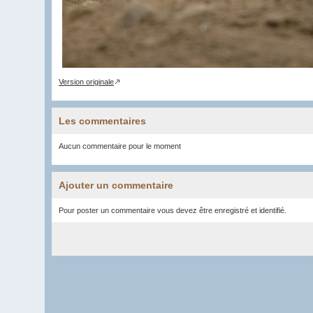
Version originale
Les commentaires
Aucun commentaire pour le moment
Ajouter un commentaire
Pour poster un commentaire vous devez être enregistré et identifié.