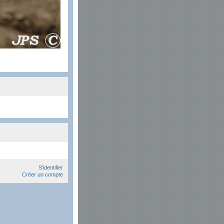
S'identifier
Créer un compte