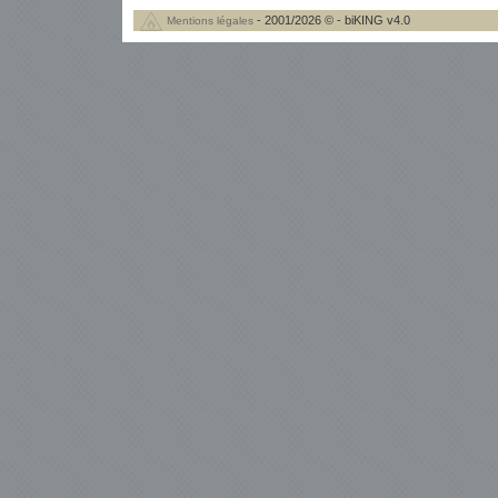
- 2001/2026 © - biKING v4.0
Mentions légales