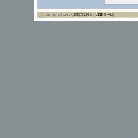
- 2001/2026 © - biKING v4.0
Mentions légales