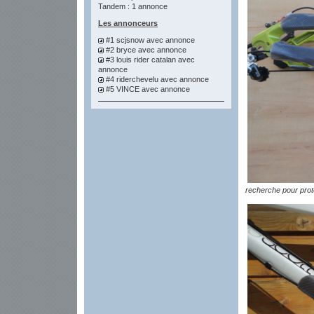
Tandem : 1 annonce
Les annonceurs
#1 scjsnow
avec annonce
#2 bryce
avec annonce
#3 louis rider catalan
avec
annonce
#4 riderchevelu
avec annonce
#5 VINCE
avec annonce
recherche pour prot