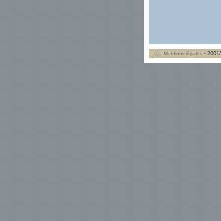
- 2001/
Mentions légales