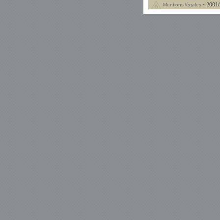
- 2001/
Mentions légales