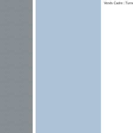
Vends Cadre : Turn