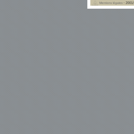
- 2001/
Mentions légales