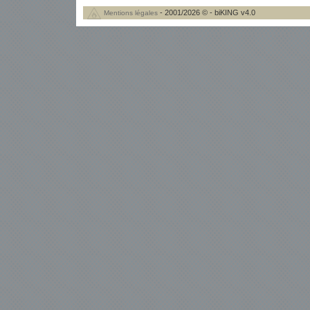
- 2001/2026 © - biKING v4.0
Mentions légales