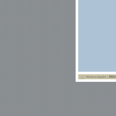
- 2001/
Mentions légales